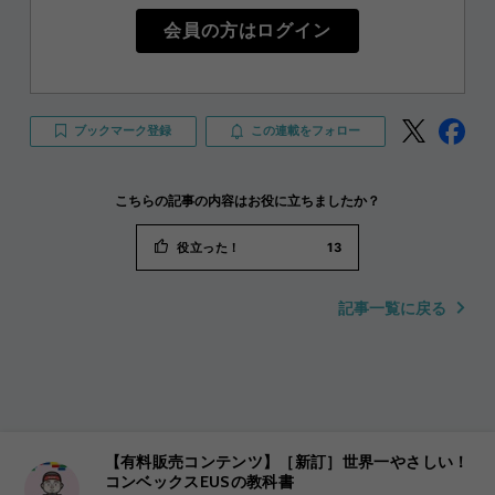
会員の方はログイン
ブックマーク登録
この連載をフォロー
こちらの記事の内容はお役に立ちましたか？
役立った！
13
記事一覧に戻る
【有料販売コンテンツ】［新訂］世界一やさしい！
コンベックスEUSの教科書