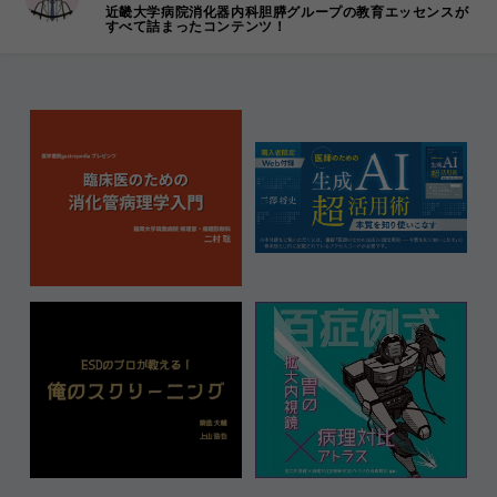
近畿大学病院消化器内科胆膵グループの教育エッセンスが
すべて詰まったコンテンツ！