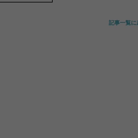
記事一覧に