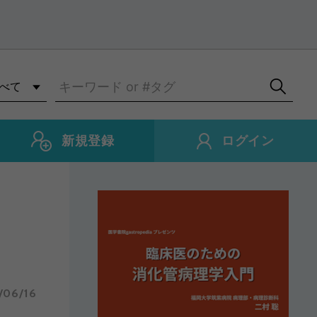
新規登録
ログイン
/06/16