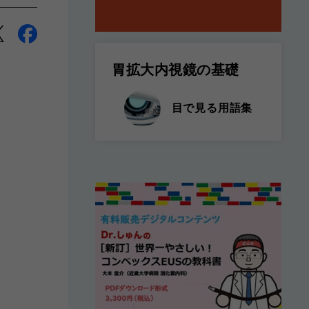
胃拡大内視鏡の基礎
目で見る用語集