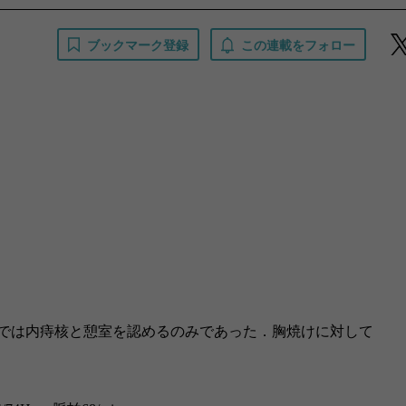
ブックマーク登録
この連載をフォロー
では内痔核と憩室を認めるのみであった．胸焼けに対して