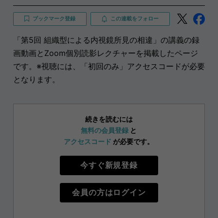
ブックマーク登録
この連載をフォロー
「第5回 組織型による内視鏡所見の相違」の講義の録
画動画とZoom個別読影レクチャーを掲載したページ
です。※視聴には、「初回のみ」アクセスコードが必要
となります。
続きを読むには
無料の会員登録
と
アクセスコード
が必要です。
今すぐ新規登録
会員の方はログイン