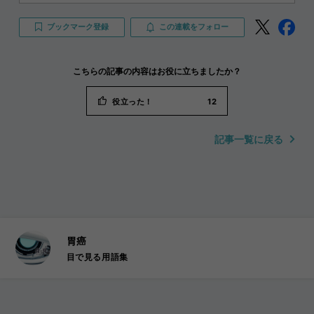
ブックマーク登録
この連載をフォロー
こちらの記事の内容はお役に立ちましたか？
役立った！
12
記事一覧に戻る
胃癌
目で見る用語集