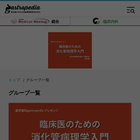
総合
臨床内科
トップ
グループ一覧
グループ一覧