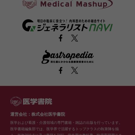
運営会社：株式会社医学書院
医学および看護・介護領域の専門書籍・雑誌の出版を行っています。
医学書籍編集部では、医学界で活躍するトップクラスの執筆陣を揃