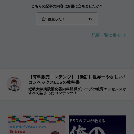
こちらの記事の内容はお役に立ちましたか？
役立った！
12
記事一覧に戻る
【有料販売コンテンツ】［新訂］世界一やさしい！
コンベックスEUSの教科書
近畿大学病院消化器内科胆膵グループの教育エッセンスが
すべて詰まったコンテンツ！