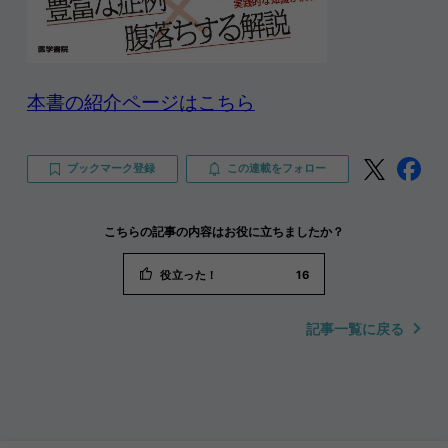
本書の紹介ページはこちら
ブックマーク登録
この連載をフォロー
こちらの記事の内容はお役に立ちましたか？
役立った！
16
記事一覧に戻る