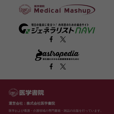
運営会社：株式会社医学書院
医学および看護・介護領域の専門書籍・雑誌の出版を行っています。