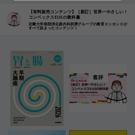
【有料販売コンテンツ】［新訂］世界一やさしい！
コンベックスEUSの教科書
近畿大学病院消化器内科胆膵グループの教育エッセンスが
すべて詰まったコンテンツ！