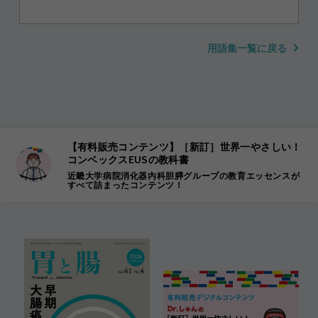
用語集一覧に戻る
【有料販売コンテンツ】［新訂］世界一やさしい！
コンベックスEUSの教科書
近畿大学病院消化器内科胆膵グループの教育エッセンスが
すべて詰まったコンテンツ！