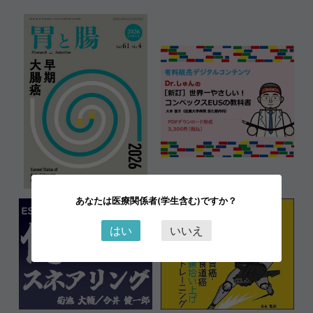
あなたは医療関係者(学生含む)ですか？
はい
いいえ