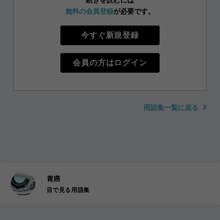
続きを読むには
無料の会員登録
が必要です。
今すぐ新規登録
会員の方はログイン
用語集一覧に戻る
胃癌
目で見る用語集