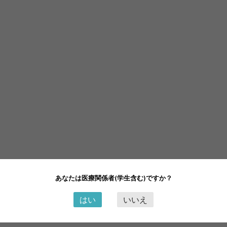
あなたは医療関係者(学生含む)ですか？
はい
いいえ