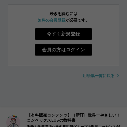
続きを読むには
無料の会員登録
が必要です。
今すぐ新規登録
会員の方はログイン
用語集一覧に戻る
【有料販売コンテンツ】［新訂］世界一やさしい！
コンベックスEUSの教科書
近畿大学病院消化器内科胆膵グループの教育エッセンスが