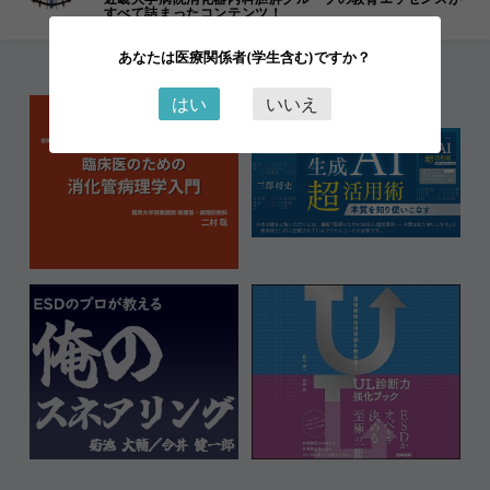
すべて詰まったコンテンツ！
あなたは医療関係者(学生含む)ですか？
はい
いいえ