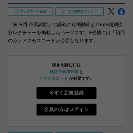
ブックマーク登録
この連載をフォロー
「第18回 卒業試験」の講義の録画動画とZoom個別読
影レクチャーを掲載したページです。※視聴には「初回
のみ」アクセスコードが必要となります。
続きを読むには
無料の会員登録
と
アクセスコード
が必要です。
今すぐ新規登録
会員の方はログイン