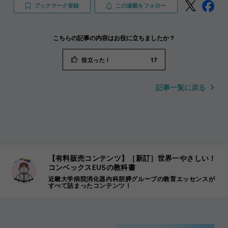
ブックマーク登録
この連載をフォロー
こちらの記事の内容はお役に立ちましたか？
役立った！
17
記事一覧に戻る
【有料販売コンテンツ】［新訂］世界一やさしい！
コンベックスEUSの教科書
近畿大学病院消化器内科胆膵グループの教育エッセンスが
すべて詰まったコンテンツ！