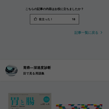
こちらの記事の内容はお役に立ちましたか？
役立った！
18
記事一覧に戻る
胃癌―深達度診断
目で見る用語集