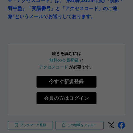
※「アクセスコード」は、”第4期(2024年度)『読影・
野中塾』「受講番号」と「アクセスコード」のご連
絡”というメールでお送りしております。
続きを読むには
無料の会員登録
と
アクセスコード
が必要です。
今すぐ新規登録
会員の方はログイン
ブックマーク登録
この連載をフォロー