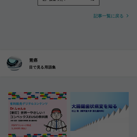
記事一覧に戻る
胃癌
目で見る用語集