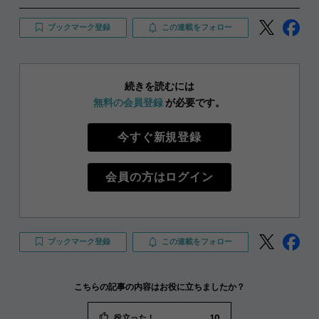
ブックマーク登録
この連載をフォロー
続きを読むには
無料の会員登録
が必要です。
今すぐ新規登録
会員の方はログイン
ブックマーク登録
この連載をフォロー
こちらの記事の内容はお役に立ちましたか？
役立った！
10