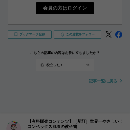
会員の方はログイン
ブックマーク登録
この連載をフォロー
こちらの記事の内容はお役に立ちましたか？
役立った！
11
記事一覧に戻る
【有料販売コンテンツ】［新訂］世界一やさしい！
コンベックスEUSの教科書