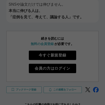
SNSや論文だけでは伸びません。
本当に伸びる人は、
「症例を見て、考えて、議論する人」です。
続きを読むには
無料の会員登録
が必要です。
今すぐ新規登録
会員の方はログイン
ブックマーク登録
この連載をフォロー
こちらの記事の内容はお役に立ちましたか？