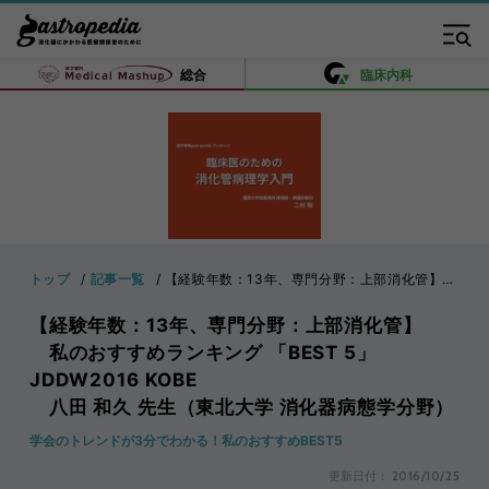
総合
臨床内科
トップ
記事一覧
【経験年数：13年、専門分野：上部消化管】 私のおすすめランキング 「BEST 5」 JDDW2016 KOBE 八田 和久 先生（東北大学 消化器病態学分野）
【経験年数：13年、専門分野：上部消化管】
私のおすすめランキング 「BEST 5」
JDDW2016 KOBE
八田 和久 先生（東北大学 消化器病態学分野）
学会のトレンドが3分でわかる！私のおすすめBEST5
更新日付：
2016/10/25