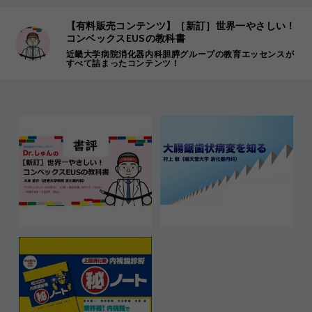
【有料販売コンテンツ】［新訂］世界一やさしい！
コンベックスEUSの教科書
近畿大学病院消化器内科胆膵グループの教育エッセンスが
すべて詰まったコンテンツ！