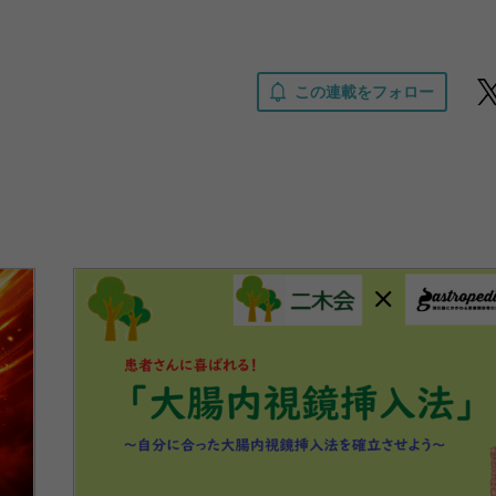
この連載をフォロー