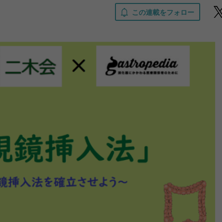
この連載をフォロー