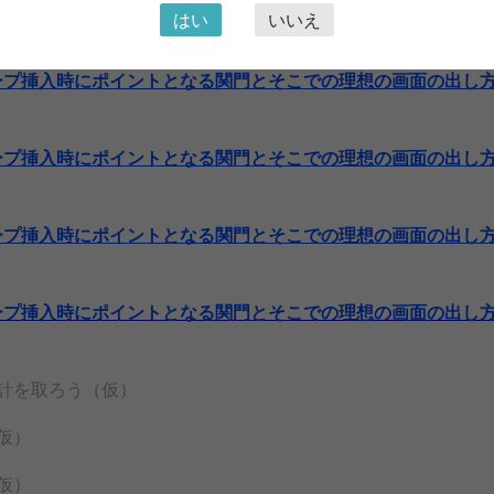
はい
いいえ
に／Ⅱ 著者の挿入スタンス 鈴木康元（松島病院）
ープ挿入時にポイントとなる関門とそこでの理想の画面の出し方
ープ挿入時にポイントとなる関門とそこでの理想の画面の出し方
ープ挿入時にポイントとなる関門とそこでの理想の画面の出し方
ープ挿入時にポイントとなる関門とそこでの理想の画面の出し方
計を取ろう（仮）
仮）
仮）